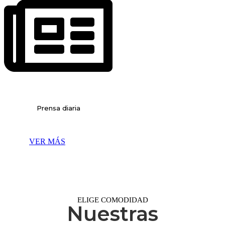
Prensa diaria
VER MÁS
ELIGE COMODIDAD
Nuestras