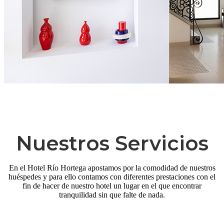
Nuestros Servicios
En el Hotel Río Hortega apostamos por la comodidad de nuestros
huéspedes y para ello contamos con diferentes prestaciones con el
fin de hacer de nuestro hotel un lugar en el que encontrar
tranquilidad sin que falte de nada.