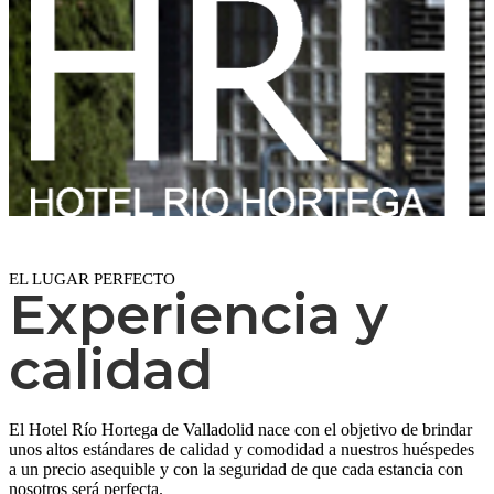
EL LUGAR PERFECTO
Experiencia y
calidad
El Hotel Río Hortega de Valladolid nace con el objetivo de brindar
unos altos estándares de calidad y comodidad a nuestros huéspedes
a un precio asequible y con la seguridad de que cada estancia con
nosotros será perfecta.