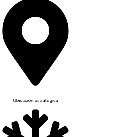
Ubicación estratégica