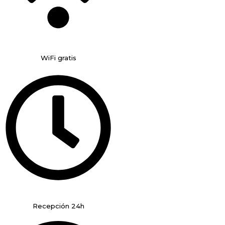
WiFi gratis
Recepción 24h