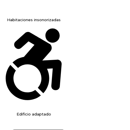
Habitaciones insonorizadas
Edificio adaptado