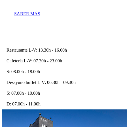
SABER MÁS
Restaurante
L-V: 13.30h - 16.00h
Cafetería
L-V: 07.30h - 23.00h
S: 08.00h - 18.00h
Desayuno buffet
L-V: 06.30h - 09.30h
S: 07.00h - 10.00h
D: 07.00h - 11.00h