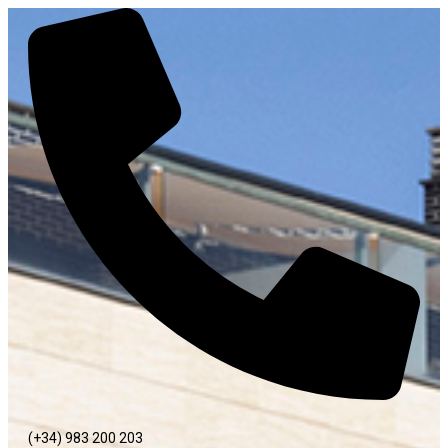
(+34) 983 200 203