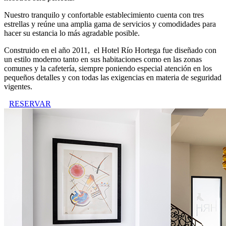
Nuestro tranquilo y confortable establecimiento cuenta con tres
estrellas y reúne una amplia gama de servicios y comodidades para
hacer su estancia lo más agradable posible.
Construido en el año 2011, el Hotel Río Hortega fue diseñado con
un estilo moderno tanto en sus habitaciones como en las zonas
comunes y la cafetería, siempre poniendo especial atención en los
pequeños detalles y con todas las exigencias en materia de seguridad
vigentes.
RESERVAR