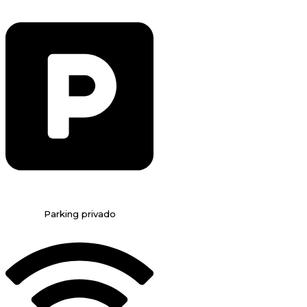
Parking privado