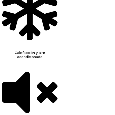
Calefacción y aire
acondicionado