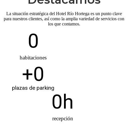
La situación estratégica del Hotel Río Hortega es un punto clave
para nuestros clientes, así como la amplia variedad de servicios con
los que contamos.
0
habitaciones
+
0
plazas de parking
0
h
recepción